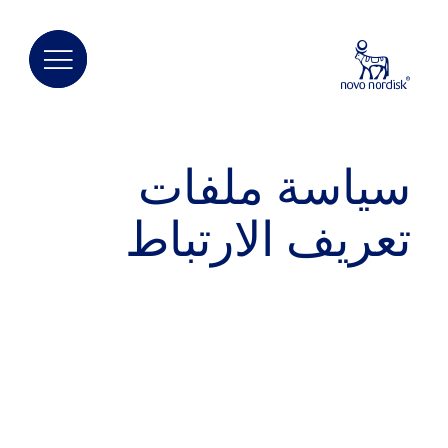
سياسة ملفات
تعريف الارتباط