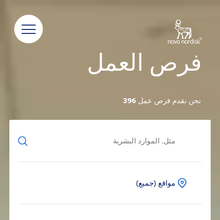
فرص العمل
نحن نقدم فرص عمل
396