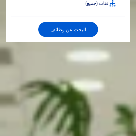
البحث عن وظائف